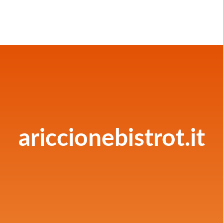
ariccionebistrot.it